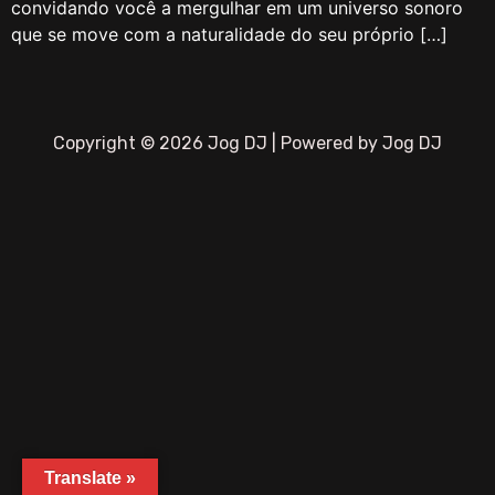
convidando você a mergulhar em um universo sonoro
que se move com a naturalidade do seu próprio […]
Copyright © 2026 Jog DJ | Powered by Jog DJ
Translate »