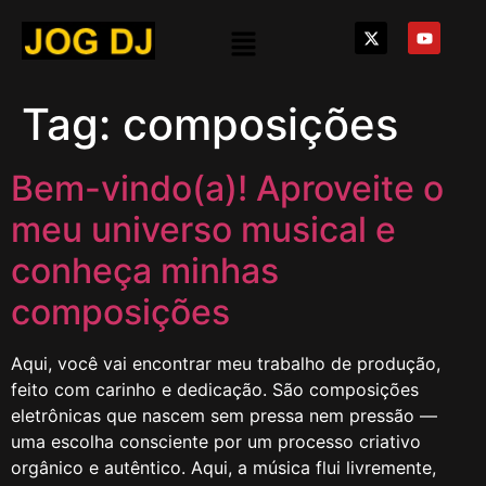
Tag:
composições
Bem-vindo(a)! Aproveite o
meu universo musical e
conheça minhas
composições
Aqui, você vai encontrar meu trabalho de produção,
feito com carinho e dedicação. São composições
eletrônicas que nascem sem pressa nem pressão —
uma escolha consciente por um processo criativo
orgânico e autêntico. Aqui, a música flui livremente,