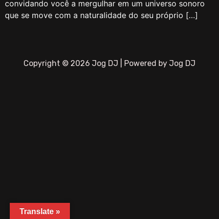
convidando você a mergulhar em um universo sonoro
que se move com a naturalidade do seu próprio […]
Copyright © 2026 Jog DJ | Powered by Jog DJ
Translate »