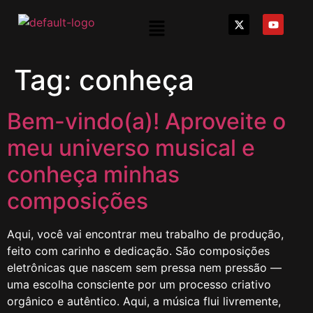
Tag:
conheça
Bem-vindo(a)! Aproveite o
meu universo musical e
conheça minhas
composições
Aqui, você vai encontrar meu trabalho de produção,
feito com carinho e dedicação. São composições
eletrônicas que nascem sem pressa nem pressão —
uma escolha consciente por um processo criativo
orgânico e autêntico. Aqui, a música flui livremente,