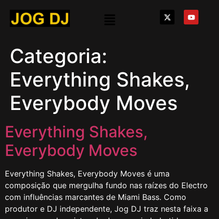
Categoria:
Everything Shakes,
Everybody Moves
Everything Shakes,
Everybody Moves
Everything Shakes, Everybody Moves é uma
composição que mergulha fundo nas raízes do Electro
com influências marcantes de Miami Bass. Como
produtor e DJ independente, Jog DJ traz nesta faixa a