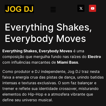
Everything Shakes,
Everybody Moves
Everything Shakes, Everybody Moves
é uma
composição que mergulha fundo nas raízes do
Electro
com influências marcantes de
Miami Bass
.
Como produtor e DJ independente, Jog DJ traz nesta
faixa a energia crua das pistas de dança, unindo batidas
intensas e texturas exclusivas. O som faz balançar e
tremer e reflete sua identidade crossover, misturando
elementos do Hip-Hop e a atmosfera vibrante que
define seu universo musical.