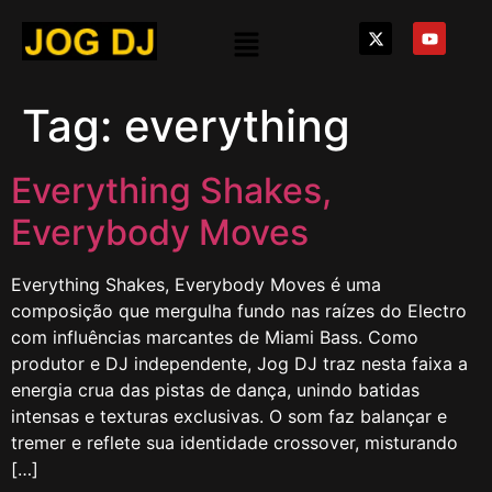
Tag:
everything
Everything Shakes,
Everybody Moves
Everything Shakes, Everybody Moves é uma
composição que mergulha fundo nas raízes do Electro
com influências marcantes de Miami Bass. Como
produtor e DJ independente, Jog DJ traz nesta faixa a
energia crua das pistas de dança, unindo batidas
intensas e texturas exclusivas. O som faz balançar e
tremer e reflete sua identidade crossover, misturando
[…]