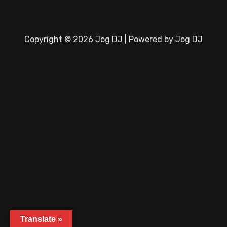
Copyright © 2026 Jog DJ | Powered by Jog DJ
Translate »