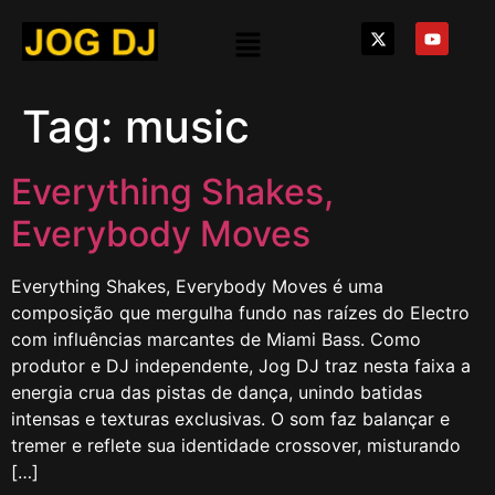
Tag:
music
Everything Shakes,
Everybody Moves
Everything Shakes, Everybody Moves é uma
composição que mergulha fundo nas raízes do Electro
com influências marcantes de Miami Bass. Como
produtor e DJ independente, Jog DJ traz nesta faixa a
energia crua das pistas de dança, unindo batidas
intensas e texturas exclusivas. O som faz balançar e
tremer e reflete sua identidade crossover, misturando
[…]