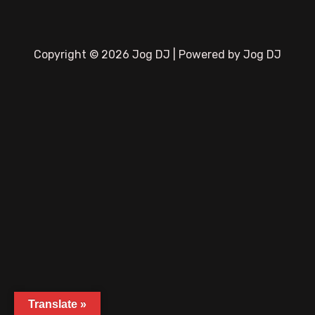
Copyright © 2026 Jog DJ | Powered by Jog DJ
Translate »